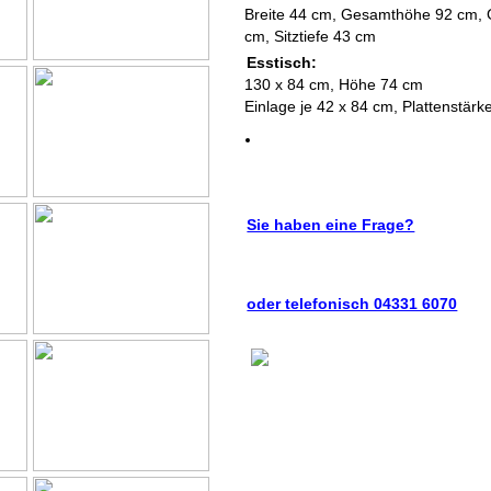
Breite 44 cm, Gesamthöhe 92 cm, 
cm, Sitztiefe 43 cm
Esstisch:
130 x 84 cm, Höhe 74 cm
Einlage je 42 x 84 cm, Plattenstär
Sie haben eine Frage?
oder telefonisch 04331 6070