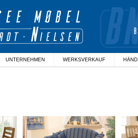
UNTERNEHMEN
WERKSVERKAUF
HÄND