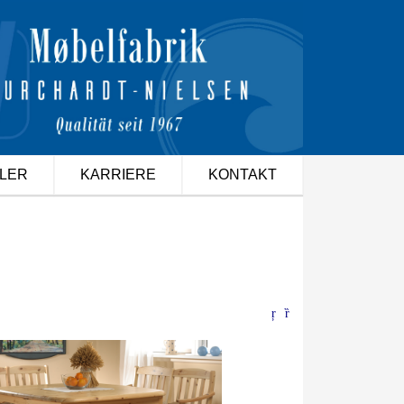
LER
KARRIERE
KONTAKT