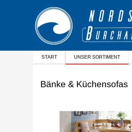
START
UNSER SORTIMENT
Bänke & Küchensofas