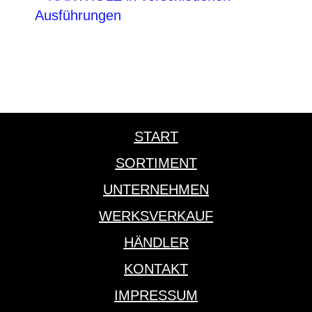
Ausführungen
START
SORTIMENT
UNTERNEHMEN
WERKSVERKAUF
HÄNDLER
KONTAKT
IMPRESSUM