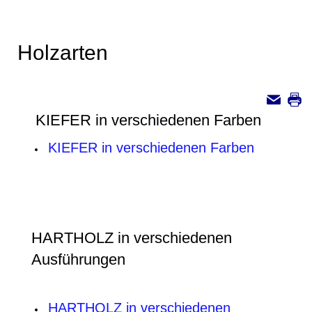
Holzarten
KIEFER in verschiedenen Farben
KIEFER in verschiedenen Farben
HARTHOLZ in verschiedenen
Ausführungen
HARTHOLZ in verschiedenen